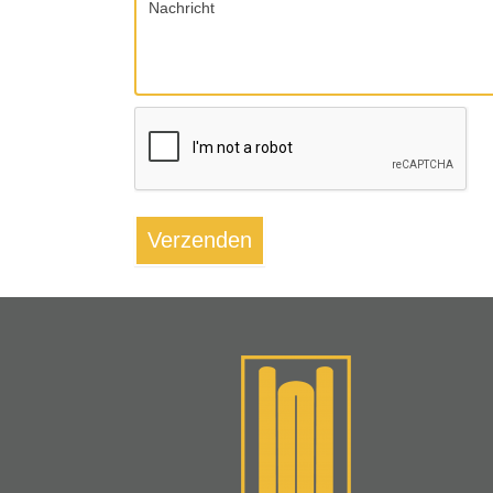
Nachricht
Verzenden