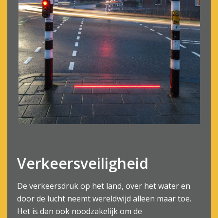
Verkeersveiligheid
De verkeersdruk op het land, over het water en
door de lucht neemt wereldwijd alleen maar toe.
Het is dan ook noodzakelijk om de