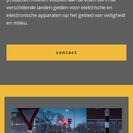
verschillende landen gelden voor elektrische en
elektronische apparaten op het gebied van veiligheid
en milieu.
contact