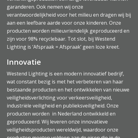
garanderen. Ook nemen wij onze
verantwoordelijkheid voor het milieu en dragen wij bij
aan een leefbare aarde voor onze kinderen. Onze
producten worden milieuvriendelijk geproduceerd en
zijn voor 98% recyclebaar. Tot slot, bij Westend
Lighting is ‘Afspraak = Afspraak’ geen loze kreet.
Innovatie
Westend Lighting is een modern innovatief bedrijf,
wat constant bezig is met het verbeteren van haar
bestaande producten en het ontwikkelen van nieuwe
veiligheidsverlichting voor verkeersveiligheid,
industriële veiligheid en publieksveiligheid. Onze
producten worden in Nederland ontwikkeld en
geproduceerd. Wij leveren onze innovatieve
veiligheidsproducten wereldwijd, waardoor onze
producten moeten voldoen aan de eisen die in de