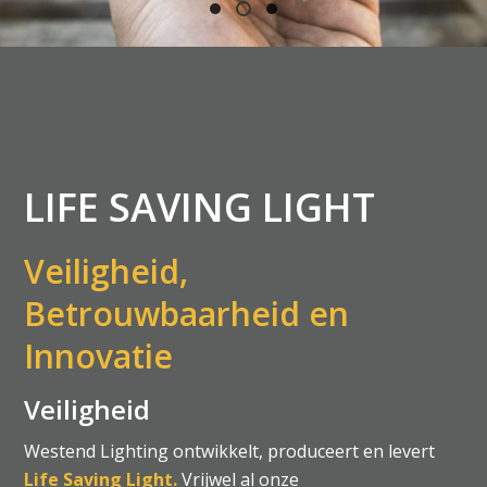
LIFE SAVING LIGHT
Veiligheid,
Betrouwbaarheid en
Innovatie
Veiligheid
Westend Lighting ontwikkelt, produceert en levert
Life Saving Light.
Vrijwel al onze