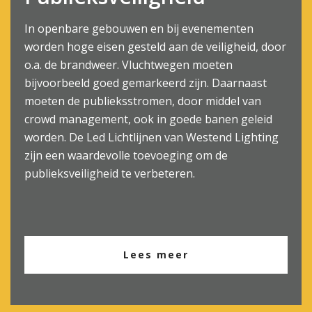
In openbare gebouwen en bij evenementen
worden hoge eisen gesteld aan de veiligheid, door
o.a. de brandweer. Vluchtwegen moeten
bijvoorbeeld goed gemarkeerd zijn. Daarnaast
moeten de publieksstromen, door middel van
crowd management, ook in goede banen geleid
worden. De Led Lichtlijnen van Westend Lighting
zijn een waardevolle toevoeging om de
publieksveiligheid te verbeteren.
Lees meer