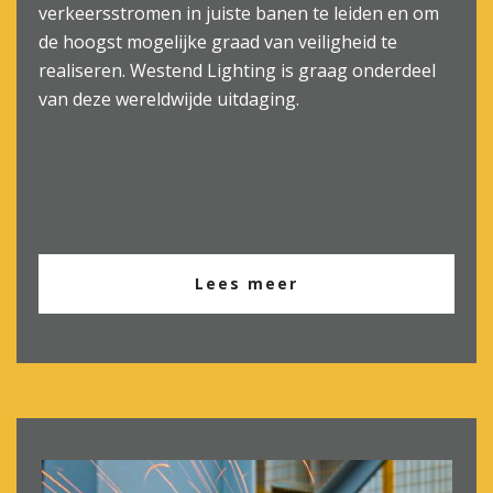
verkeersstromen in juiste banen te leiden en om
de hoogst mogelijke graad van veiligheid te
realiseren. Westend Lighting is graag onderdeel
van deze wereldwijde uitdaging.
Lees meer