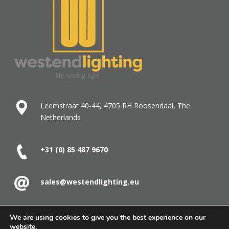
Leemstraat 40-44, 4705 RH Roosendaal, The
Netherlands
+31 (0) 85 487
9670
sales@westendlighting.eu
contact
We are using cookies to give you the best experience on our
website.