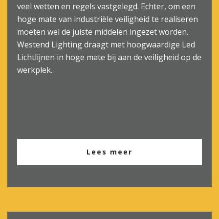
veel wetten en regels vastgelegd. Echter, om een
hoge mate van industriële veiligheid te realiseren
moeten wel de juiste middelen ingezet worden.
Westend Lighting draagt met hoogwaardige Led
Lichtlijnen in hoge mate bij aan de veiligheid op de
werkplek.
Lees meer