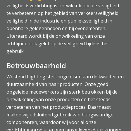
veiligheidsverlichting is ontwikkeld om de veiligheid
te verbeteren op het gebied van verkeersveiligheid,
veiligheid in de industrie en publieksveiligheid in
openbare gelegenheden en bij evenementen.
Uiteraard wordt bij de ontwikkeling van onze
lichtlijnen ook gelet op de veiligheid tijdens het
gebruik.
Betrouwbaarheid
Westend Lighting stelt hoge eisen aan de kwaliteit en
duurzaamheid van haar producten. Onze goed
opgeleide medewerkers zijn sterk betrokken bij de
ontwikkeling van onze producten en het steeds
verbeteren van het productieproces. Daarnaast
maken wij uitsluitend gebruik van hoogwaardige
componenten, waardoor wij voor al onze
verlichtingsproducten een lange levensduur kunnen