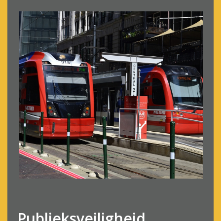
Publieksveiligheid