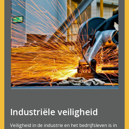
Industriële veiligheid
Veiligheid in de industrie en het bedrijfsleven is in