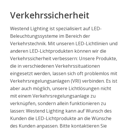
Verkehrssicherheit
Westend Lighting ist spezialisiert auf LED-
Beleuchtungssysteme im Bereich der
Verkehrstechnik. Mit unseren LED-Lichtlinien und
anderen LED-Lichtprodukten können wir die
Verkehrssicherheit verbessern: Unsere Produkte,
die in verschiedenen Verkehrssituationen
eingesetzt werden, lassen sich oft problemlos mit
Verkehrsregelungsanlagen (VRI) verbinden. Es ist
aber auch möglich, unsere Lichtlösungen nicht
mit einem Verkehrsregelungsanlage zu
verknüpfen, sondern allein funktionieren zu
lassen: Westend Lighting kann auf Wunsch des
Kunden die LED-Lichtprodukte an die Wünsche
des Kunden anpassen. Bitte kontaktieren Sie