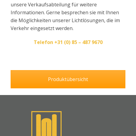
unsere Verkaufsabteilung für weitere
Informationen. Gerne besprechen sie mit Ihnen
die Möglichkeiten unserer Lichtlösungen, die im
Verkehr eingesetzt werden.
Telefon +31 (0) 85 – 487 9670
Produktübersicht