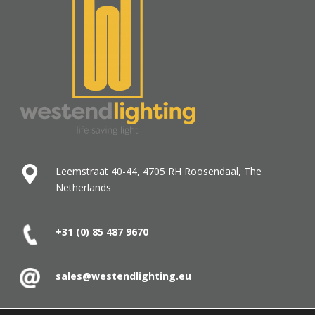
Leemstraat 40-44, 4705 RH Roosendaal, The
Netherlands
+31 (0) 85 487
9670
sales@westendlighting.eu