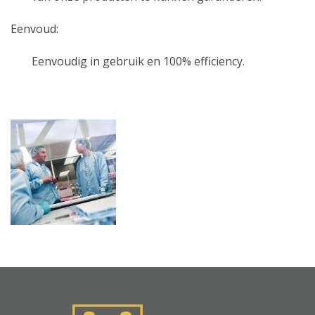
Eenvoud:
Eenvoudig in gebruik en 100% efficiency.