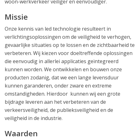
woon-werkverkeer veiliger en eenvoudiger.
Missie
Onze kennis van led technologie resulteert in
verlichtingsoplossingen om de veiligheid te verhogen,
gevaarlijke situaties op te lossen en de zichtbaarheid te
verbeteren. Wij kiezen voor doeltreffende oplossingen
die eenvoudig in allerlei applicaties geïntegreerd
kunnen worden. We ontwikkelen en bouwen onze
producten zodanig, dat we een lange levensduur
kunnen garanderen, onder zware en extreme
omstandigheden. Hierdoor kunnen wij een grote
bijdrage leveren aan het verbeteren van de
verkeersveiligheid, de publieksveiligheid en de
veiligheid in de industrie.
Waarden