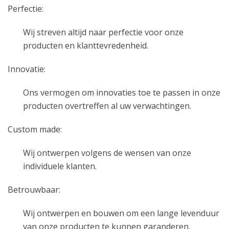
Perfectie:
Wij streven altijd naar perfectie voor onze
producten en klanttevredenheid.
Innovatie:
Ons vermogen om innovaties toe te passen in onze
producten overtreffen al uw verwachtingen.
Custom made:
Wij ontwerpen volgens de wensen van onze
individuele klanten.
Betrouwbaar:
Wij ontwerpen en bouwen om een lange levenduur
van onze producten te kunnen garanderen.