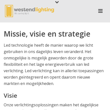
Missie, visie en strategie
Led technologie heeft de manier waarop we licht
gebruiken in ons dagelijks leven veranderd. Het
onmogelijke is mogelijk geworden door de grote
flexibiliteit en het lage energieverbruik van led
verlichting. Led verlichting kan in allerlei toepassingen
worden geïntegreerd en opent daarom nieuwe
markten en mogelijkheden.
Visie
Onze verlichtingsoplossingen maken het dagelijkse