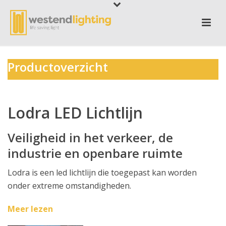
Productoverzicht
.
Lodra LED Lichtlijn
Veiligheid in het verkeer, de
industrie en openbare ruimte
Lodra is een led lichtlijn die toegepast kan worden
onder extreme omstandigheden.
Meer lezen