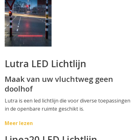
Lutra LED Lichtlijn
Maak van uw vluchtweg geen
doolhof
Lutra is een led lichtlijn die voor diverse toepassingen
in de openbare ruimte geschikt is.
Meer lezen
Linea20 LED Lichtlijn