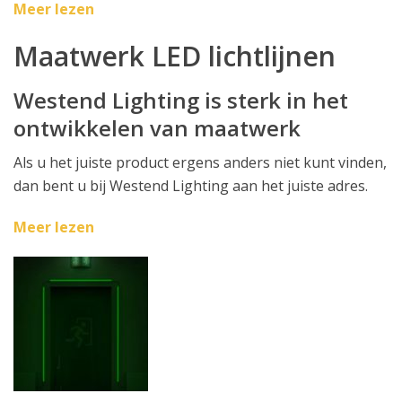
Meer lezen
Maatwerk LED lichtlijnen
Westend Lighting is sterk in het
ontwikkelen van maatwerk
Als u het juiste product ergens anders niet kunt vinden,
dan bent u bij Westend Lighting aan het juiste adres.
Meer lezen