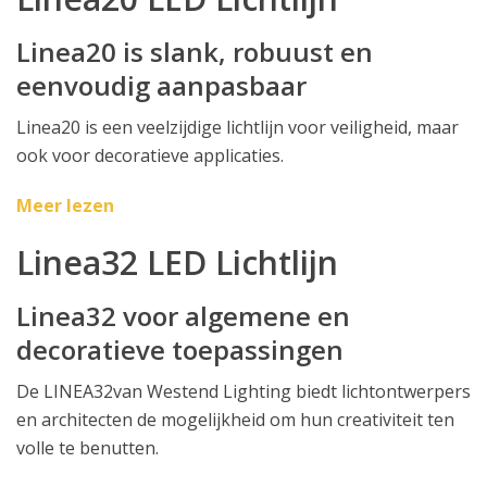
Linea20 is slank, robuust en
eenvoudig aanpasbaar
Linea20 is een veelzijdige lichtlijn voor veiligheid, maar
ook voor decoratieve applicaties.
Meer lezen
Linea32 LED Lichtlijn
Linea32 voor algemene en
decoratieve toepassingen
De LINEA32van Westend Lighting biedt lichtontwerpers
en architecten de mogelijkheid om hun creativiteit ten
volle te benutten.