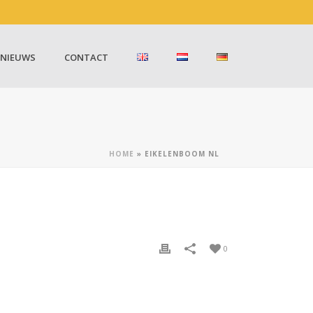
NIEUWS
CONTACT
HOME
»
EIKELENBOOM NL
0