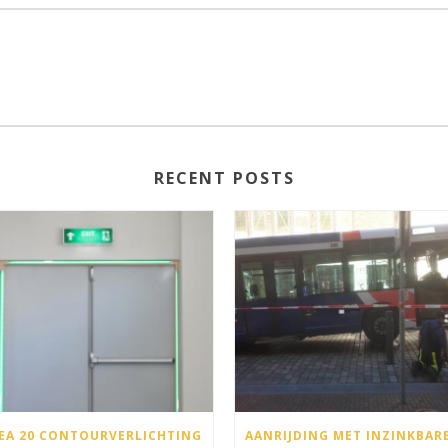
RECENT POSTS
EA 20 CONTOURVERLICHTING