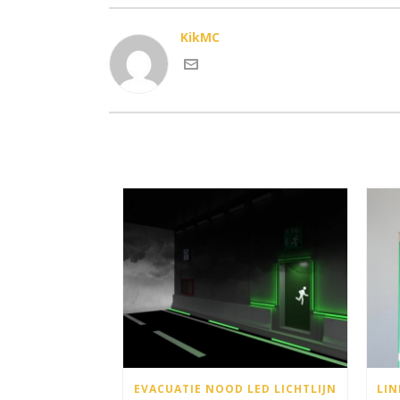
KikMC
EVACUATIE NOOD LED LICHTLIJN
LIN