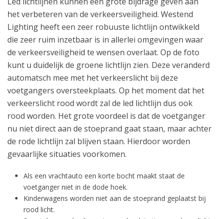
Led lichtlijnen kunnen een grote bijdrage geven aan
het verbeteren van de verkeersveiligheid. Westend
Lighting heeft een zeer robuuste lichtlijn ontwikkeld
die zeer ruim inzetbaar is in allerlei omgevingen waar
de verkeersveiligheid te wensen overlaat. Op de foto
kunt u duidelijk de groene lichtlijn zien. Deze veranderd
automatsch mee met het verkeerslicht bij deze
voetgangers oversteekplaats. Op het moment dat het
verkeerslicht rood wordt zal de led lichtlijn dus ook
rood worden. Het grote voordeel is dat de voetganger
nu niet direct aan de stoeprand gaat staan, maar achter
de rode lichtlijn zal blijven staan. Hierdoor worden
gevaarlijke situaties voorkomen.
Als een vrachtauto een korte bocht maakt staat de
voetganger niet in de dode hoek.
Kinderwagens worden niet aan de stoeprand geplaatst bij
rood licht.