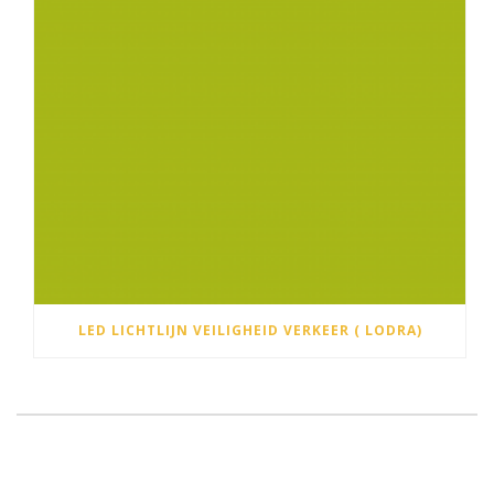
LED LICHTLIJN VEILIGHEID VERKEER ( LODRA)