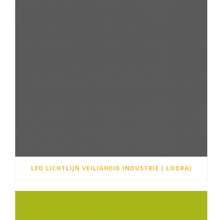
LED LICHTLIJN VEILIGHEID INDUSTRIE ( LODRA)