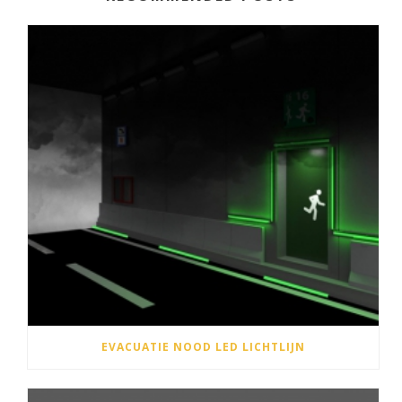
EVACUATIE NOOD LED LICHTLIJN