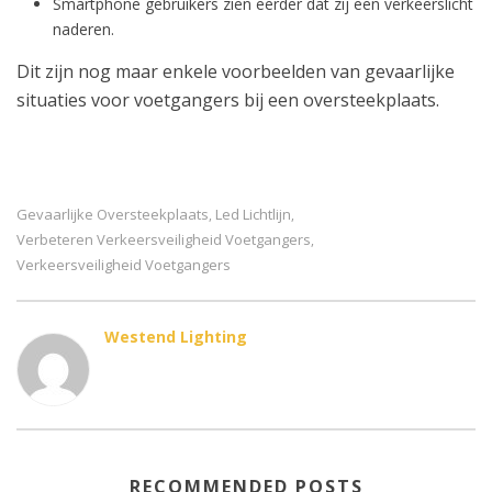
Smartphone gebruikers zien eerder dat zij een verkeerslicht
naderen.
Dit zijn nog maar enkele voorbeelden van gevaarlijke
situaties voor voetgangers bij een oversteekplaats.
Gevaarlijke Oversteekplaats
Led Lichtlijn
,
,
Verbeteren Verkeersveiligheid Voetgangers
,
Verkeersveiligheid Voetgangers
Westend Lighting
RECOMMENDED POSTS