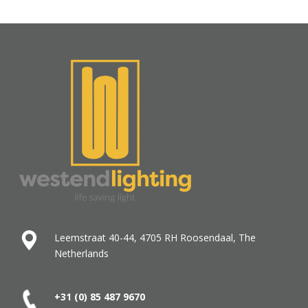
Leemstraat 40-44, 4705 RH Roosendaal, The
Netherlands
+31 (0) 85 487
9670